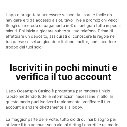
L'app è progettata per essere veloce da usare e facile da
navigare e ti dà accesso a slot, tavoli live e promozioni veloci.
Scegli un metodo di pagamento in € e configura tutto in pochi
minuti. Poi inizia a giocare subito sul tuo telefono. Prima di
effettuare un deposito, assicurati di conoscere le regole nel
tuo paese se sei un giocatore italiano. Inoltre, non spendere
troppo dei tuoi soldi.
Iscriviti in pochi minuti e
verifica il tuo account
L'app Oceanspin Casino è progettata per rendere l'inizio
rapido mettendo tutte le informazioni necessarie in alto. In
questo modo puoi iscriverti rapidamente, verificare il tuo
account e andare direttamente alla lobby.
La maggior parte delle volte, tutto ciò di cui hai bisogno per
attivare il tuo account sono alcuni dettagli corretti e un modo