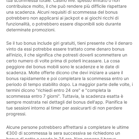
tua scommessa totale. Casinò live: spesso limitato o non
contribuisce molto, il che può rendere più difficile rispettare
una scadenza. Alcuni requisiti di scommessa del bonus
potrebbero non applicarsi ai jackpot e ai giochi ricchi di
funzionalità, o potrebbero essere disponibili solo durante
determinate promozioni.
Se il tuo bonus include giri gratuiti, tieni presente che il denaro
vinto da essi potrebbe essere trattato come denaro bonus
all'inizio, il che significa che potresti doverli scommettere un
certo numero di volte prima di poterli incassare. La cosa
peggiore dei bonus mobili sono le scadenze e le date di
scadenza. Molte offerte dicono che devi iniziare a usare il
bonus rapidamente e poi completare la scommessa entro un
periodo di tempo stabilito dopo. La maggior parte delle volte, i
termini dicono "richiedi entro 24 ore" e "completa la
scommessa entro 7 giorni". Tuttavia, la scadenza esatta è
sempre mostrata nei dettagli del bonus dell'app. Pianifica le
tue sessioni intorno al timer per assicurarti di non perdere
progressi.
Alcune persone potrebbero affrettarsi a completare le ultime
€300 di scommessa la sera successiva se richiedono un
bonus di notte e scade in 24 ore. Non appena il bonus