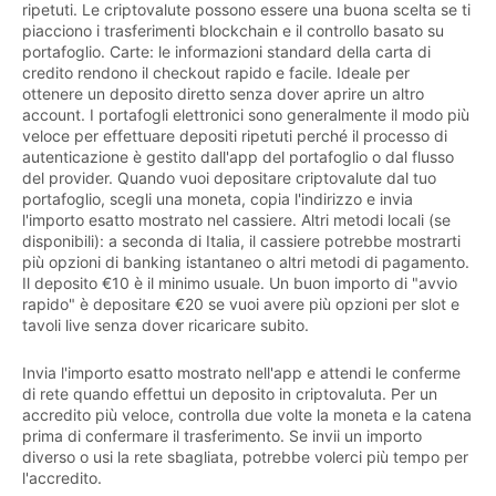
ripetuti. Le criptovalute possono essere una buona scelta se ti
piacciono i trasferimenti blockchain e il controllo basato su
portafoglio. Carte: le informazioni standard della carta di
credito rendono il checkout rapido e facile. Ideale per
ottenere un deposito diretto senza dover aprire un altro
account. I portafogli elettronici sono generalmente il modo più
veloce per effettuare depositi ripetuti perché il processo di
autenticazione è gestito dall'app del portafoglio o dal flusso
del provider. Quando vuoi depositare criptovalute dal tuo
portafoglio, scegli una moneta, copia l'indirizzo e invia
l'importo esatto mostrato nel cassiere. Altri metodi locali (se
disponibili): a seconda di Italia, il cassiere potrebbe mostrarti
più opzioni di banking istantaneo o altri metodi di pagamento.
Il deposito €10 è il minimo usuale. Un buon importo di "avvio
rapido" è depositare €20 se vuoi avere più opzioni per slot e
tavoli live senza dover ricaricare subito.
Invia l'importo esatto mostrato nell'app e attendi le conferme
di rete quando effettui un deposito in criptovaluta. Per un
accredito più veloce, controlla due volte la moneta e la catena
prima di confermare il trasferimento. Se invii un importo
diverso o usi la rete sbagliata, potrebbe volerci più tempo per
l'accredito.