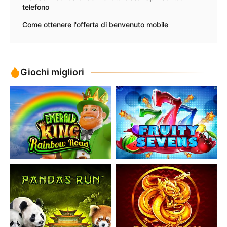
telefono
Come ottenere l'offerta di benvenuto mobile
Requisiti di scommessa
Codici promo e promozioni in corso
Giochi migliori
Come funzionano i codici promo nell'app Oceanspin
Casino?
Depositi veloci nell'app- carte, portafogli elettronici,
criptovalute e altro
Limiti delle transazioni
Valute supportate dall'app e commissioni di cambio