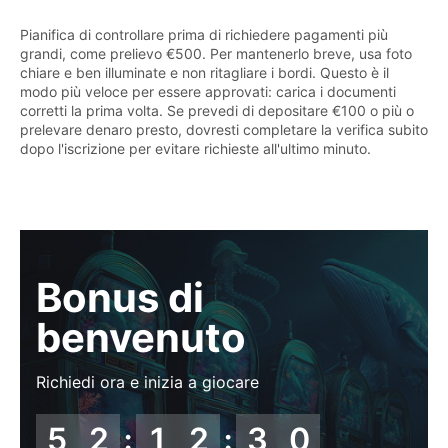
Pianifica di controllare prima di richiedere pagamenti più
grandi, come prelievo €500. Per mantenerlo breve, usa foto
chiare e ben illuminate e non ritagliare i bordi. Questo è il
modo più veloce per essere approvati: carica i documenti
corretti la prima volta. Se prevedi di depositare €100 o più o
prelevare denaro presto, dovresti completare la verifica subito
dopo l'iscrizione per evitare richieste all'ultimo minuto.
Bonus di
benvenuto
Richiedi ora e inizia a giocare
5
2
1
2
2
9
:
: