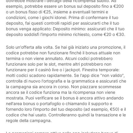
dovrebbe mostrare i dettagli della ricompensa subito. Ad
esempio, potrebbe essere un bonus sul deposito fino a €200
o un bonus fisso di €25, insieme a eventuali termini e
condizioni, come i giochi idonei. Prima di confermare il tuo
deposito, fai questi controlli rapidi per assicurarti che il tuo
bonus venga applicato: Deposito minimo: assicurati che il tuo
deposito soddisfi l'importo minimo richiesto, come €20 o €30.
Solo un'offerta alla volta. Se hai già iniziato una promozione, il
codice potrebbe non funzionare finché il bonus attuale non
termina o non viene annullato. Alcuni codici potrebbero
funzionare solo per le slot, mentre altri potrebbero non
funzionare per il casinò live o i jackpot. Finestra temporale:
molti codici scadono rapidamente. Se l'app dice "non valido",
controlla di nuovo l'ortografia e la grammatica e assicurati che
la campagna sia ancora in corso. Non piazzare scommesse
ancora se il codice funziona ma la ricompensa non viene
mostrata. Puoi verificare se il bonus è ancora attivo andando
nell'area bonus o portafoglio o chiamando il supporto e
fornendo loro l'importo del tuo deposito (ad esempio, €50) e il
codice che hai usato. Controlleranno quindi la transazione e le
regole della campagna.