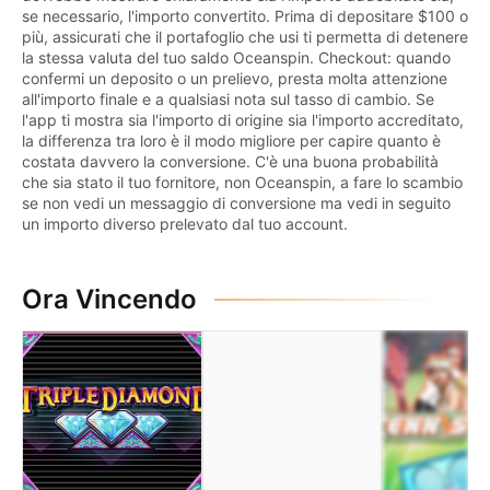
se necessario, l'importo convertito. Prima di depositare $100 o
più, assicurati che il portafoglio che usi ti permetta di detenere
la stessa valuta del tuo saldo Oceanspin. Checkout: quando
confermi un deposito o un prelievo, presta molta attenzione
all'importo finale e a qualsiasi nota sul tasso di cambio. Se
l'app ti mostra sia l'importo di origine sia l'importo accreditato,
la differenza tra loro è il modo migliore per capire quanto è
costata davvero la conversione. C'è una buona probabilità
che sia stato il tuo fornitore, non Oceanspin, a fare lo scambio
se non vedi un messaggio di conversione ma vedi in seguito
un importo diverso prelevato dal tuo account.
Ora Vincendo