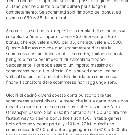
Tieni d'occhio il tempo rimasto e non passare a giochi che non
aiutano perché questo può far durare più a lungo il
completamento. Se scommetti solo l'importo del bonus, ad
esempio €50 x 35, lo perderai.
Scommessa su bonus + deposito: la regola della scommessa
si applica all'intero importo, come €50 deposito più €50
bonus, che equivale a €100 per 35, che equivale a €3500.
Questo è il massimo che puoi scommettere durante la
scommessa. Alcuni bonus mobili, come €5, limitano la posta
per giro o mano per impedirti di svincolarlo troppo
velocemente. Potrebbe esserci un importo massimo di
scommessa per la tua offerta. Se lo superi anche una sola
volta, il bonus sarà annullato. Mantieni le tue scommesse
finché il contatore delle scommesse non raggiunge zero.
Giochi di casinò diversi spesso contribuiscono alle tue
scommesse a tassi diversi. A meno che la tua carta bonus non
dica diversamente, ecco come dovrebbe funzionare l'app
Oceanspin Casino: Slot: di solito contano al 100% and are the
fastest way to clear a bonus like (_sc0_)50. In table games,
bets often only count partially (10% al 20%), quindi una
scommessa di €100 potrebbe aggiungere solo €10 a €20 alla