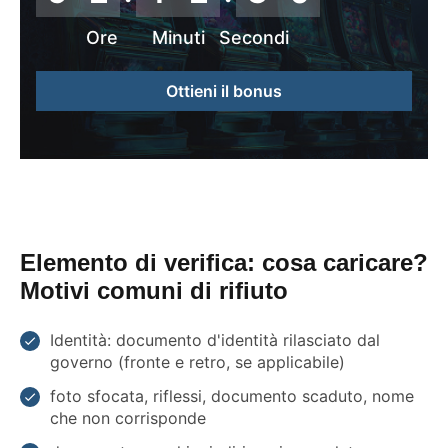
Ore
Minuti
Secondi
Ottieni il bonus
Elemento di verifica: cosa caricare?
Motivi comuni di rifiuto
Identità: documento d'identità rilasciato dal
governo (fronte e retro, se applicabile)
foto sfocata, riflessi, documento scaduto, nome
che non corrisponde