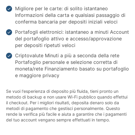
Migliore per le carte: di solito istantaneo
Informazioni della carta e qualsiasi passaggio di
conferma bancaria per depositi iniziali veloci
Portafogli elettronici: istantaneo a minuti Account
del portafoglio attivo e accesso/approvazione
per depositi ripetuti veloci
Criptovalute Minuti a più a seconda della rete
Portafoglio personale e selezione corretta di
moneta/rete Finanziamento basato su portafoglio
e maggiore privacy
Se vuoi l'esperienza di deposito più fluida, tieni pronto un
metodo di backup e non usare Wi-Fi pubblico quando effettui
il checkout. Per i migliori risultati, deposita denaro solo da
metodi di pagamento che gestisci personalmente. Questo
rende la verifica più facile e aiuta a garantire che i pagamenti
del tuo account vengano sempre effettuati in tempo.