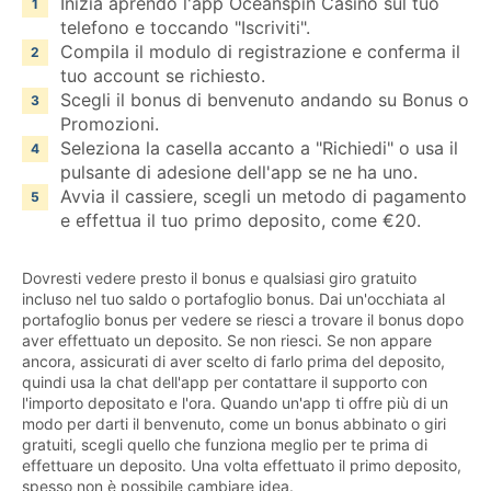
Inizia aprendo l'app Oceanspin Casino sul tuo
telefono e toccando "Iscriviti".
Compila il modulo di registrazione e conferma il
tuo account se richiesto.
Scegli il bonus di benvenuto andando su Bonus o
Promozioni.
Seleziona la casella accanto a "Richiedi" o usa il
pulsante di adesione dell'app se ne ha uno.
Avvia il cassiere, scegli un metodo di pagamento
e effettua il tuo primo deposito, come €20.
Dovresti vedere presto il bonus e qualsiasi giro gratuito
incluso nel tuo saldo o portafoglio bonus. Dai un'occhiata al
portafoglio bonus per vedere se riesci a trovare il bonus dopo
aver effettuato un deposito. Se non riesci. Se non appare
ancora, assicurati di aver scelto di farlo prima del deposito,
quindi usa la chat dell'app per contattare il supporto con
l'importo depositato e l'ora. Quando un'app ti offre più di un
modo per darti il benvenuto, come un bonus abbinato o giri
gratuiti, scegli quello che funziona meglio per te prima di
effettuare un deposito. Una volta effettuato il primo deposito,
spesso non è possibile cambiare idea.