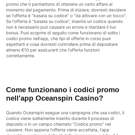
promo che ti permettono di ottenere un certo affare al
momento del pagamento. Prima di iniziare, dovresti decidere
se l'offerta è "basata su codice" o "da attivare con un tocco".
Se l'offerta è "basata su codice", inserire un codice quando
non è necessario può causare un errore e ritardare il tuo
bonus. Puoi scoprire di seguito come funzionano di solito i
codici promo nell'app, che tipi di offerte in corso puoi
aspettarti e cosa dovresti controllare prima di depositare
almeno €10 per assicurarti che l'offerta funzioni
correttamente.
Come funzionano i codici promo
nell'app Oceanspin Casino?
Quando Oceanspin esegue una campagna che usa codici, il
codice viene solitamente inserito durante il processo di
deposito o in un campo chiamato "Codice promo" nel
cassiere. Non appena l'offerta viene accettata, l'app