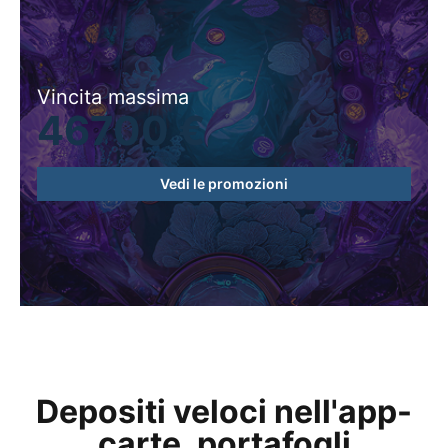
Vincita massima
46700 €
Vedi le promozioni
Depositi veloci nell'app-
carte, portafogli