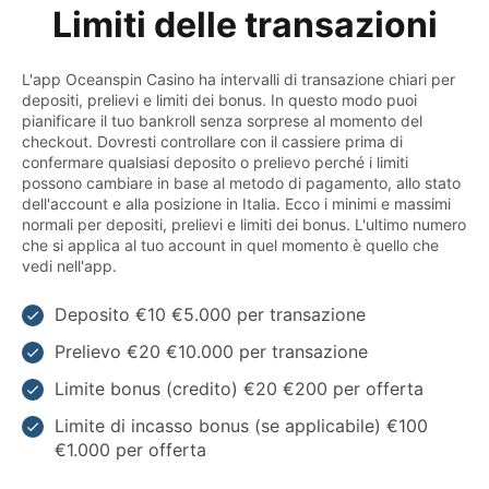
Limiti delle transazioni
L'app Oceanspin Casino ha intervalli di transazione chiari per
depositi, prelievi e limiti dei bonus. In questo modo puoi
pianificare il tuo bankroll senza sorprese al momento del
checkout. Dovresti controllare con il cassiere prima di
confermare qualsiasi deposito o prelievo perché i limiti
possono cambiare in base al metodo di pagamento, allo stato
dell'account e alla posizione in Italia. Ecco i minimi e massimi
normali per depositi, prelievi e limiti dei bonus. L'ultimo numero
che si applica al tuo account in quel momento è quello che
vedi nell'app.
Deposito €10 €5.000 per transazione
Prelievo €20 €10.000 per transazione
Limite bonus (credito) €20 €200 per offerta
Limite di incasso bonus (se applicabile) €100
€1.000 per offerta