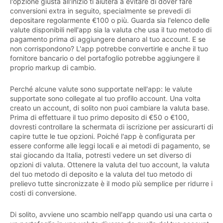
l'opzione giusta all'inizio ti aiuterà a evitare di dover fare
conversioni extra in seguito, specialmente se prevedi di
depositare regolarmente €100 o più. Guarda sia l'elenco delle
valute disponibili nell'app sia la valuta che usa il tuo metodo di
pagamento prima di aggiungere denaro al tuo account. E se
non corrispondono? L'app potrebbe convertirle e anche il tuo
fornitore bancario o del portafoglio potrebbe aggiungere il
proprio markup di cambio.
Perché alcune valute sono supportate nell'app: le valute
supportate sono collegate al tuo profilo account. Una volta
creato un account, di solito non puoi cambiare la valuta base.
Prima di effettuare il tuo primo deposito di €50 o €100,
dovresti controllare la schermata di iscrizione per assicurarti di
capire tutte le tue opzioni. Poiché l'app è configurata per
essere conforme alle leggi locali e ai metodi di pagamento, se
stai giocando da Italia, potresti vedere un set diverso di
opzioni di valuta. Ottenere la valuta del tuo account, la valuta
del tuo metodo di deposito e la valuta del tuo metodo di
prelievo tutte sincronizzate è il modo più semplice per ridurre i
costi di conversione.
Di solito, avviene uno scambio nell'app quando usi una carta o