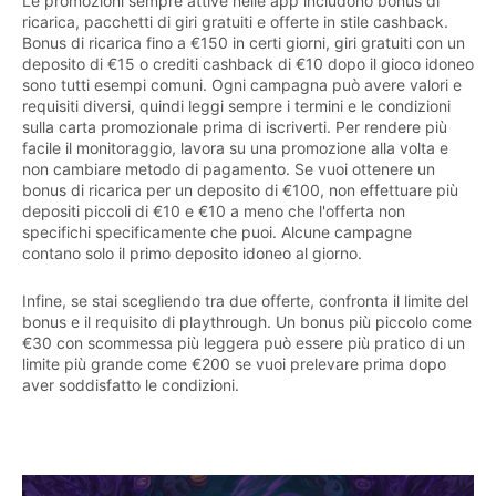
Le promozioni sempre attive nelle app includono bonus di
ricarica, pacchetti di giri gratuiti e offerte in stile cashback.
Bonus di ricarica fino a €150 in certi giorni, giri gratuiti con un
deposito di €15 o crediti cashback di €10 dopo il gioco idoneo
sono tutti esempi comuni. Ogni campagna può avere valori e
requisiti diversi, quindi leggi sempre i termini e le condizioni
sulla carta promozionale prima di iscriverti. Per rendere più
facile il monitoraggio, lavora su una promozione alla volta e
non cambiare metodo di pagamento. Se vuoi ottenere un
bonus di ricarica per un deposito di €100, non effettuare più
depositi piccoli di €10 e €10 a meno che l'offerta non
specifichi specificamente che puoi. Alcune campagne
contano solo il primo deposito idoneo al giorno.
Infine, se stai scegliendo tra due offerte, confronta il limite del
bonus e il requisito di playthrough. Un bonus più piccolo come
€30 con scommessa più leggera può essere più pratico di un
limite più grande come €200 se vuoi prelevare prima dopo
aver soddisfatto le condizioni.