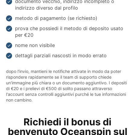
documento vecchio, indirizzo incompleto o
indirizzo diverso dal profilo
metodo di pagamento (se richiesto)
prova che possiedi il metodo di deposito usato
per €20
nome non visibile
dettagli parziali nascosti in modo errato
dopo l'invio, mantieni le notifiche attivate in modo da poter
rispondere rapidamente se il team di supporto chiede
un'immagine più chiara o un documento aggiuntivo. I depositi
di €20 e i prelievi di €500 di solito passano attraverso
l'account senza controlli aggiuntivi purché le tue informazioni
non cambino.
Richiedi il bonus di
benvenuto Oceanspin sul