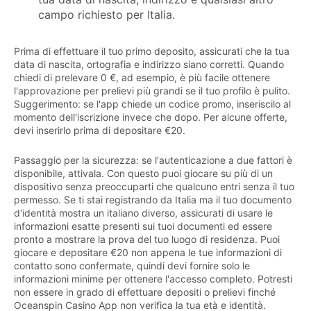
campo richiesto per Italia.
Prima di effettuare il tuo primo deposito, assicurati che la tua
data di nascita, ortografia e indirizzo siano corretti. Quando
chiedi di prelevare 0 €, ad esempio, è più facile ottenere
l'approvazione per prelievi più grandi se il tuo profilo è pulito.
Suggerimento: se l'app chiede un codice promo, inseriscilo al
momento dell'iscrizione invece che dopo. Per alcune offerte,
devi inserirlo prima di depositare €20.
Passaggio per la sicurezza: se l'autenticazione a due fattori è
disponibile, attivala. Con questo puoi giocare su più di un
dispositivo senza preoccuparti che qualcuno entri senza il tuo
permesso. Se ti stai registrando da Italia ma il tuo documento
d'identità mostra un italiano diverso, assicurati di usare le
informazioni esatte presenti sui tuoi documenti ed essere
pronto a mostrare la prova del tuo luogo di residenza. Puoi
giocare e depositare €20 non appena le tue informazioni di
contatto sono confermate, quindi devi fornire solo le
informazioni minime per ottenere l'accesso completo. Potresti
non essere in grado di effettuare depositi o prelievi finché
Oceanspin Casino App non verifica la tua età e identità.